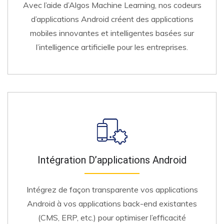
Avec l’aide d’Algos Machine Learning, nos codeurs
d’applications Android créent des applications
mobiles innovantes et intelligentes basées sur
l’intelligence artificielle pour les entreprises.
Intégration D’applications Android
Intégrez de façon transparente vos applications
Android à vos applications back-end existantes
(CMS, ERP, etc.) pour optimiser l’efficacité