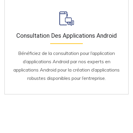
Consultation Des Applications Android
Bénéficiez de la consultation pour l’application
d’applications Android par nos experts en
applications Android pour la création d’applications
robustes disponibles pour l’entreprise.