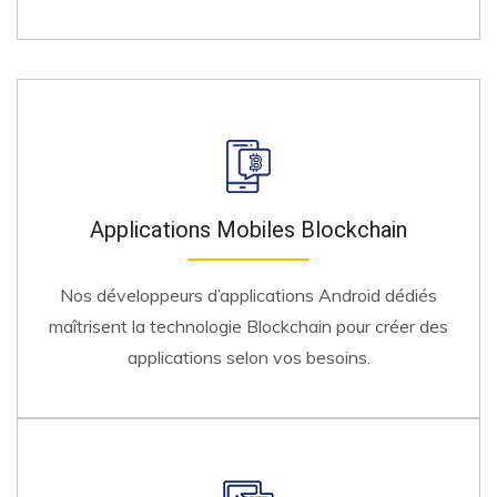
Applications Mobiles Blockchain
Nos développeurs d’applications Android dédiés
maîtrisent la technologie Blockchain pour créer des
applications selon vos besoins.