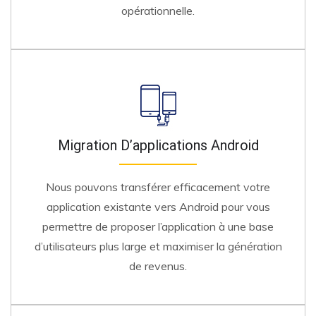
opérationnelle.
Migration D’applications Android
Nous pouvons transférer efficacement votre
application existante vers Android pour vous
permettre de proposer l’application à une base
d’utilisateurs plus large et maximiser la génération
de revenus.