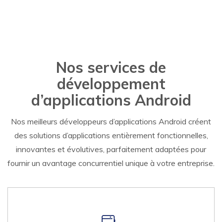
Nos services de
développement
d’applications Android
Nos meilleurs développeurs d’applications Android créent
des solutions d’applications entièrement fonctionnelles,
innovantes et évolutives, parfaitement adaptées pour
fournir un avantage concurrentiel unique à votre entreprise.