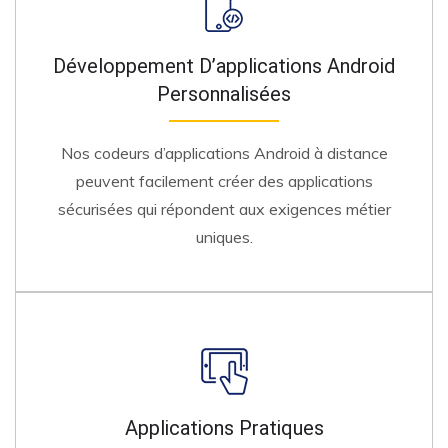
Développement D’applications Android
Personnalisées
Nos codeurs d’applications Android à distance
peuvent facilement créer des applications
sécurisées qui répondent aux exigences métier
uniques.
Applications Pratiques