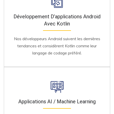
Développement D’applications Android
Avec Kotlin
Nos développeurs Android suivent les dernières
tendances et considèrent Kotlin comme leur
langage de codage préféré.
Applications AI / Machine Learning