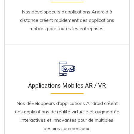
Nos développeurs d’applications Android à
distance créent rapidement des applications
mobiles pour toutes les entreprises.
Applications Mobiles AR / VR
Nos développeurs d’applications Android créent
des applications de réalité virtuelle et augmentée
interactives et innovantes pour de multiples
besoins commerciaux.