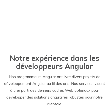
Notre expérience dans les
développeurs
Angular
Nos programmeurs Angular ont livré divers projets de
développement Angular au fil des ans.
Nos services visent
à tirer parti des derniers cadres Web optimaux pour
développer des solutions angulaires robustes pour notre
clientèle.