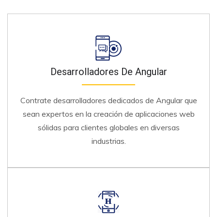
Desarrolladores De Angular
Contrate desarrolladores dedicados de Angular que
sean expertos en la creación de aplicaciones web
sólidas para clientes globales en diversas
industrias.