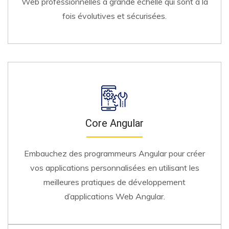
Web professionnelles à grande échelle qui sont à la
fois évolutives et sécurisées.
Core Angular
Embauchez des programmeurs Angular pour créer
vos applications personnalisées en utilisant les
meilleures pratiques de développement
d’applications Web Angular.