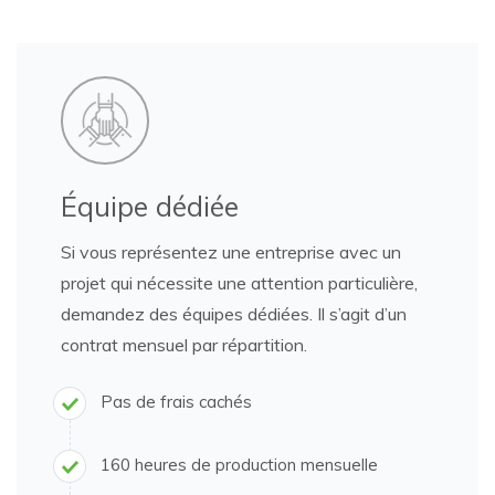
Équipe dédiée
Si vous représentez une entreprise avec un
projet qui nécessite une attention particulière,
demandez des équipes dédiées.
Il s’agit d’un
contrat mensuel par répartition.
Pas de frais cachés
160 heures de production mensuelle