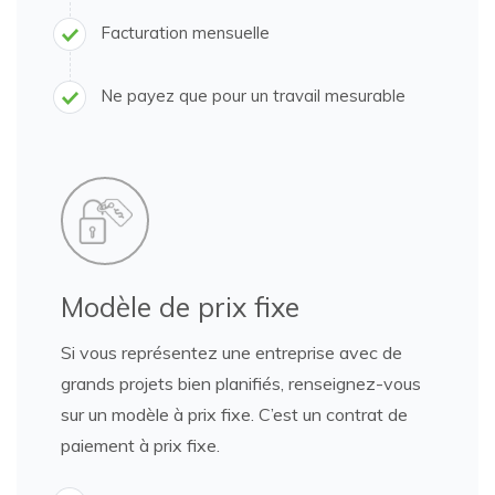
Facturation mensuelle
Ne payez que pour un travail mesurable
Modèle de prix fixe
Si vous représentez une entreprise avec de
grands projets bien planifiés, renseignez-vous
sur un modèle à prix fixe.
C’est un contrat de
paiement à prix fixe.