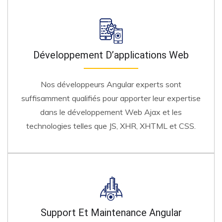
Développement D’applications Web
Nos développeurs Angular experts sont
suffisamment qualifiés pour apporter leur expertise
dans le développement Web Ajax et les
technologies telles que JS, XHR, XHTML et CSS.
Support Et Maintenance Angular