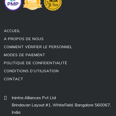
ACCUEIL
A PROPOS DE NOUS
COMMENT VÉRIFIER LE PERSONNEL
MODES DE PAIEMENT
POLITIQUE DE CONFIDENTIALITÉ
CONDITIONS D’UTILISATION
CONTACT
Inintra Alliances Pvt Ltd
Brindavan Layout #1, WhiteField, Bangalore 560067,
India