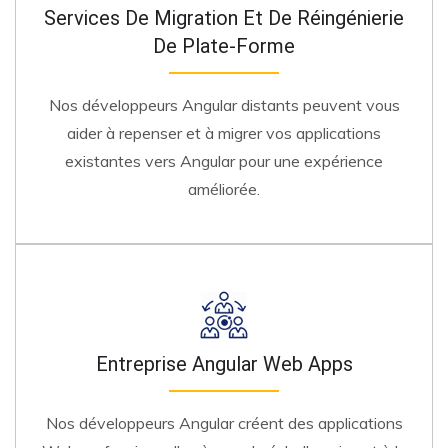
Services De Migration Et De Réingénierie
De Plate-Forme
Nos développeurs Angular distants peuvent vous
aider à repenser et à migrer vos applications
existantes vers Angular pour une expérience
améliorée.
Entreprise Angular Web Apps
Nos développeurs Angular créent des applications