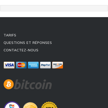
TARIFS
QUESTIONS ET RÉPONSES
CONTACTEZ-NOUS